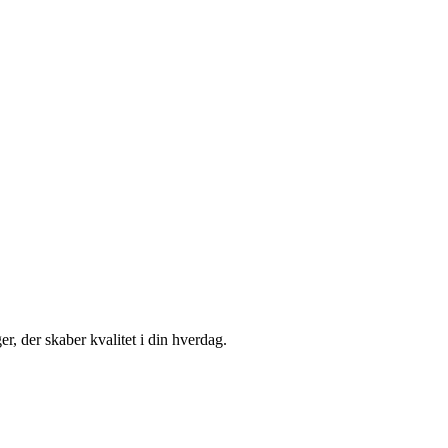
r, der skaber kvalitet i din hverdag.