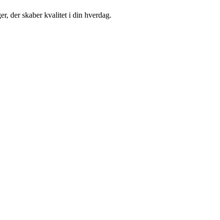
r, der skaber kvalitet i din hverdag.