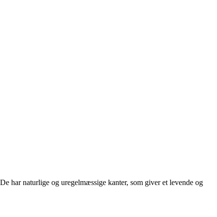
. De har naturlige og uregelmæssige kanter, som giver et levende og