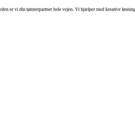
en er vi din tømrerpartner hele vejen. Vi hjælper med kreative løsninge