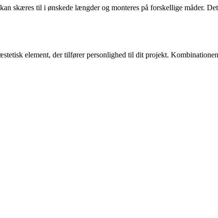
an skæres til i ønskede længder og monteres på forskellige måder. Det
tetisk element, der tilfører personlighed til dit projekt. Kombinationen