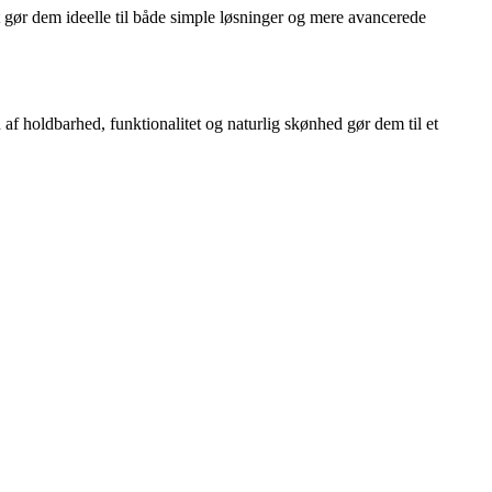
 gør dem ideelle til både simple løsninger og mere avancerede
 af holdbarhed, funktionalitet og naturlig skønhed gør dem til et